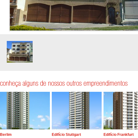
Berlim
Edifício Stuttgart
Edifício Frankfurt