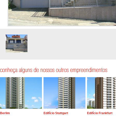
Berlim
Edifício Stuttgart
Edifício Frankfurt